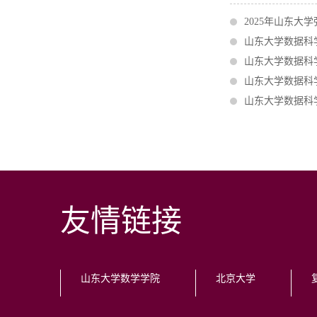
2025年山东
山东大学数据科
山东大学数据科
山东大学数据科
山东大学数据科
友情链接
山东大学数学学院
北京大学