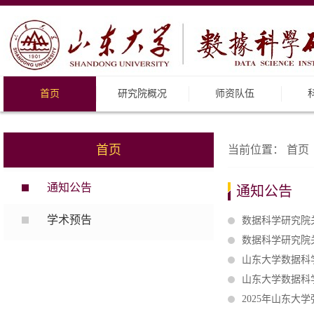
首页
研究院概况
师资队伍
首页
当前位置：
首页
通知公告
通知公告
学术预告
数据科学研究院关
数据科学研究院关
山东大学数据科学
山东大学数据科
2025年山东