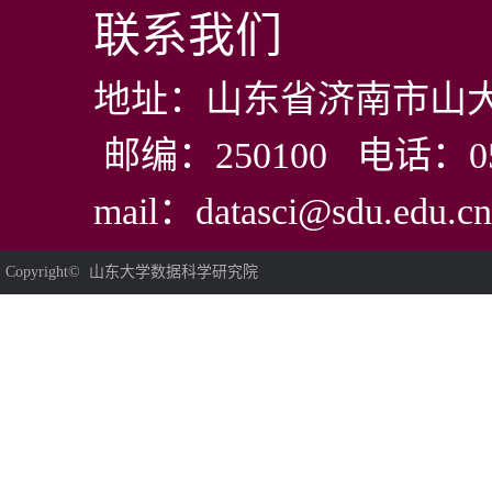
联系我们
地址：山东省济南市山大
邮编：250100 电话：0531
mail：datasci@sdu.edu.cn
Copyright© 山东大学数据科学研究院