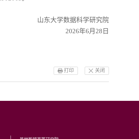
山东大学数据科学研究院
2026
年6月
28日
打印
关闭