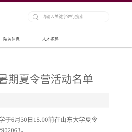
院务信息
人才招聘
生暑期夏令营活动名单
6月30日15:00前在山东大学夏令
2063。