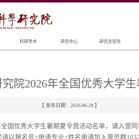
科研学术
研究中心
研究生招生
究院2026年全国优秀大学
【 发布日期：2026-06-28 】
年全国优秀大学生暑期夏令营活动名单，请入营同学于
以报名号+申请专业+姓名申请加入营员群103290