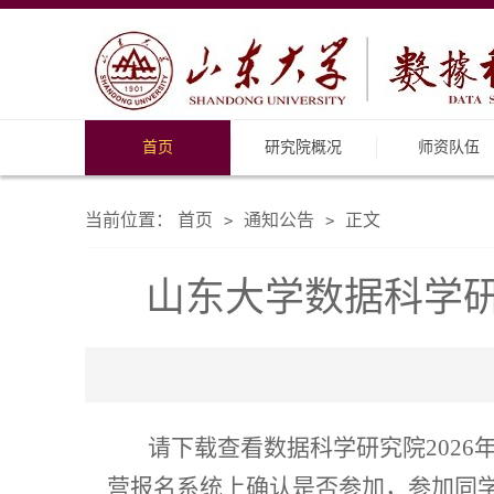
首页
研究院概况
师资队伍
当前位置：
首页
通知公告
正文
>
>
山东大学数据科学研
请下载查看数据科学研究院2026
营报名系统上确认是否参加，参加同学请