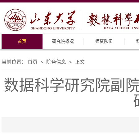
首页
研究院概况
师资队伍
当前位置：
首页
院务信息
正文
>
>
数据科学研究院副