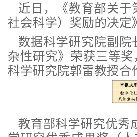
近日，《教育部关于
社会科学）奖励的决定》
数据科学研究院副院
杂性研究》荣获三等奖
科学研究院郭雷教授合
教育部科学研究优秀