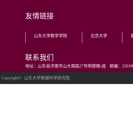
友情链接
山东大学数学学院
北京大学
联系我们
地址：山东省济南市山大南路27号明德楼c座 邮编：250100 电话：0531
Copyright© 山东大学数据科学研究院