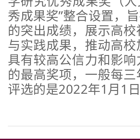
学研究优秀成果奖（人
秀成果奖”整合设置，
的突出成绩，展示高校
与实践成果，推动高校
具有较高公信力和影响
的最高奖项，一般每三
评选的是2022年1月1