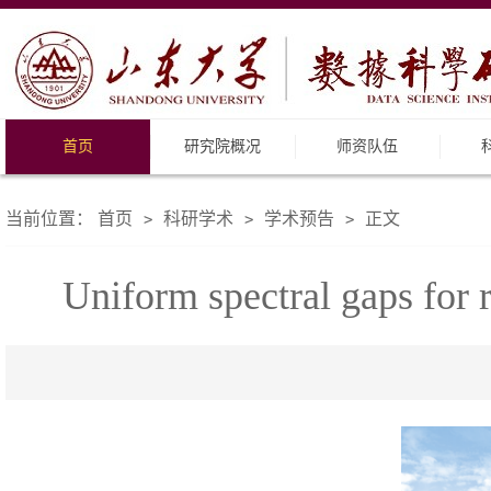
首页
研究院概况
师资队伍
当前位置：
首页
科研学术
学术预告
正文
>
>
>
Uniform spectral gaps for