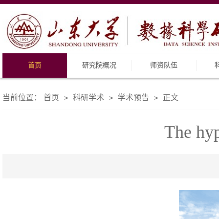
首页
研究院概况
师资队伍
当前位置：
首页
科研学术
学术预告
正文
>
>
>
The hyp