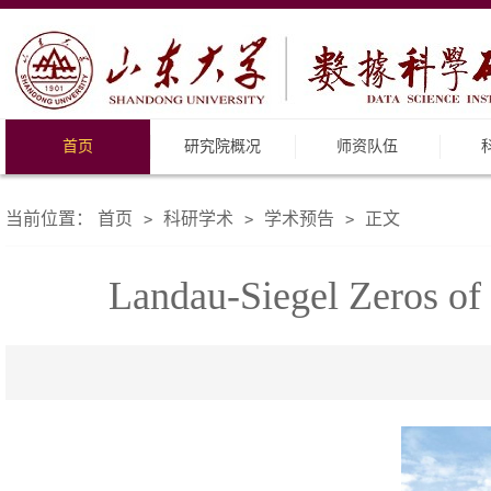
首页
研究院概况
师资队伍
当前位置：
首页
科研学术
学术预告
正文
>
>
>
Landau-Siegel Zeros of