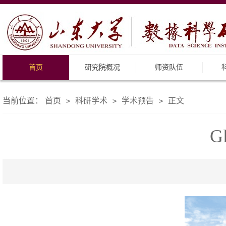
首页
研究院概况
师资队伍
当前位置：
首页
科研学术
学术预告
正文
>
>
>
Gl