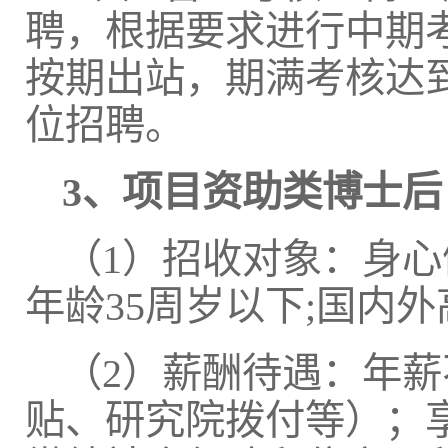
聘，根据要求进行中期
按期出站，期满考核达
位招聘。
3
、项目资助类博士后
（1）招收对象：身
年龄35周岁以下;国内
（2）薪酬待遇：年薪
贴、研究院拨付等）；