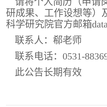
请将个人简历（申请
研成果、工作设想等）
科学研究院官方邮箱datasci
联系人：郗老师
联系电话：0531-88369
此公告长期有效