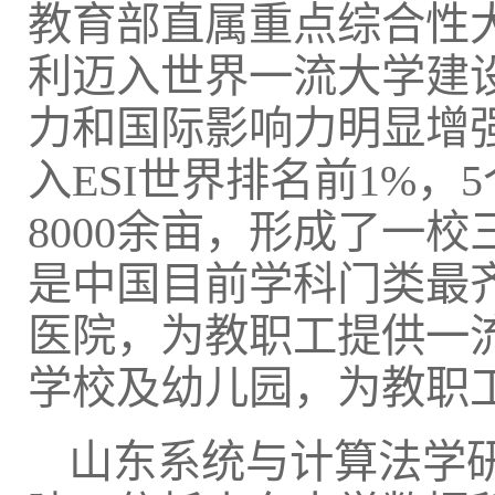
教育部直属重点综合性大
利迈入世界一流大学建
力和国际影响力明显增
入ESI世界排名前1%，
8000余亩，形成了一
是中国目前学科门类最
医院，为教职工提供一
学校及幼儿园，为教职
山东系统与计算法学