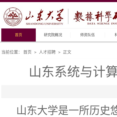
首页
研究院概况
师资队伍
当前位置：
首页
人才招聘
正文
>
>
山东系统与计
山东大学是一所历史