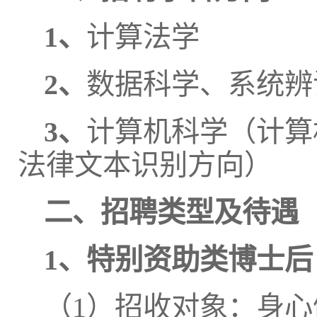
1、
计算法学
2、
数据科学、系统辨
3、
计算机科学（计算
法律文本识别方向）
二、招聘类型及待遇
1
、特别资助类博士后
（1）招收对象：身