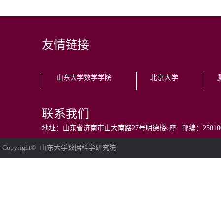
友情链接
山东大学数学学院
北京大学
联系我们
地址：山东省济南市山大南路27号明德楼c座 邮编：250100 电话：0531
Copyright© 山东大学数据科学研究院