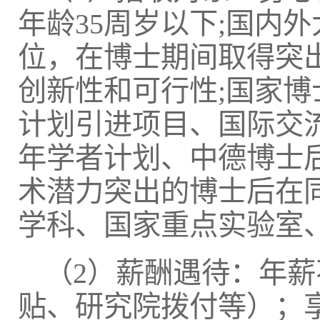
年龄35周岁以下;国内
位，在博士期间取得突
创新性和可行性;国家
计划引进项目、国际交
年学者计划、中德博士
术潜力突出的博士后在
学科、国家重点实验室
（2）薪酬遇待：年薪
贴、研究院拨付等）；