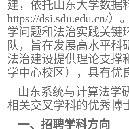
建，依托山东大学数据
https://dsi.sdu
学问题和法治实践关键
队，旨在发展高水平科
法治建设提供理论支撑
学中心校区），具有优
山东系统与计算法学
相关交叉学科的优秀博
一、
招聘学科方向