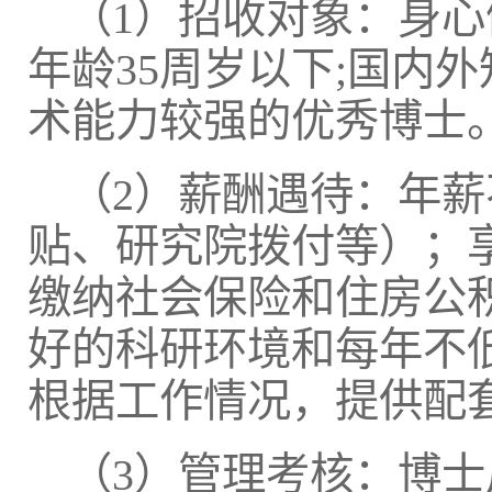
（1）招收对象：身
年龄35周岁以下;国内
术能力较强的优秀博士
（2）薪酬遇待：年薪
贴、研究院拨付等）；
缴纳社会保险和住房公
好的科研环境和每年不
根据工作情况，提供配
（3）管理考核：博