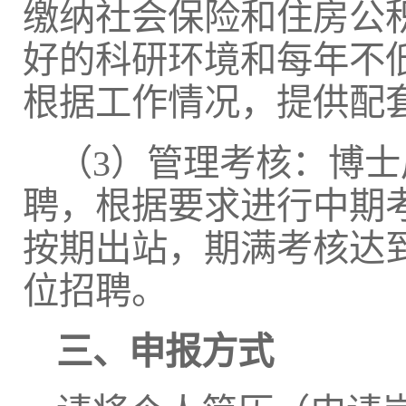
缴纳社会保险和住房公
好的科研环境和每年不
根据工作情况，提供配
（3）管理考核：博
聘，根据要求进行中期
按期出站，期满考核达
位招聘。
三、申报方式