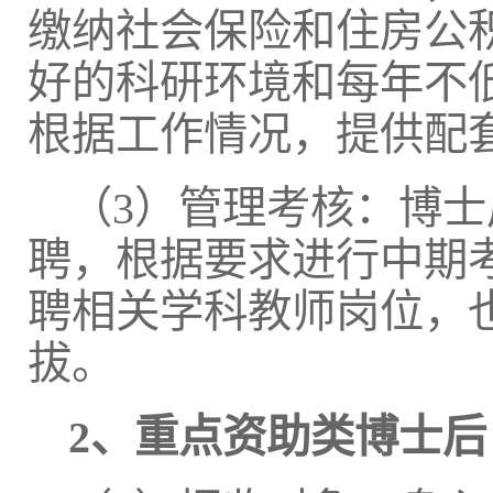
缴纳社会保险和住房公
好的科研环境和每年不
根据工作情况，提供配
（3）管理考核：博
聘，根据要求进行中期
聘相关学科教师岗位，
拔。
2
、重点资助类博士后