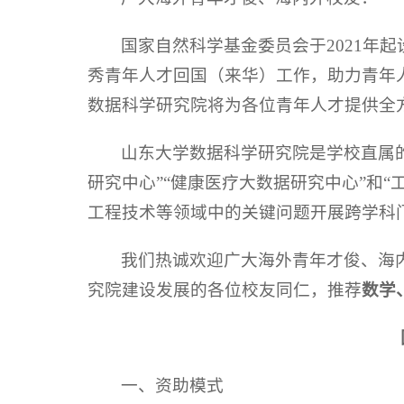
国家自然科学基金委员会于2021年
秀青年人才回国（来华）工作，助力青年人才
数据科学研究院将为各位青年人才提供全
山东大学数据科学研究院是学校直属的
研究中心”“健康医疗大数据研究中心”和
工程技术等领域中的关键问题开展跨学科
我们热诚欢迎广大海外青年才俊、海
究院建设发展的各位校友同仁，推荐
数学
一、资助模式