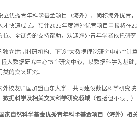
起设立优秀青年科学基金项目（海外），简称海外优青
快速成长。预计2022年度海外优青项目申报将在2021
方位、全链条的支持帮助，欢迎海外青年学者依托研究
独立建制科研机构，下设“大数据理论研究中心”“计算
“工程大数据研究中心”5个研究中心，以数据科学为基
门类的交叉研究。
内外校友归国加盟山东大学，共同建设数据科学研究院
、数据科学及相关交叉科学研究领域
（包括但不限于）
国家自然科学基金优秀青年科学基金项目（海外）相