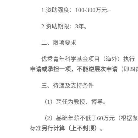
1.资助强度：100-300万元。
2.资助期限：3年。
二、限项要求
优秀青年科学基金项目（海外）执行
申请或承担一项
，
不能逆层次申请
（即四
三、待遇及支持条件
（1）聘任为教授、博导。
（2）基础年薪不低于60万元（根
标准
另行计算（上不封顶）
。