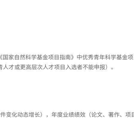
《国家自然科学基金项目指南》中优秀青年科学基金项
青人才或更高层次人才项目入选者不能申报）。
据条件变化动态增长），年度业绩绩效（论文、著作、项