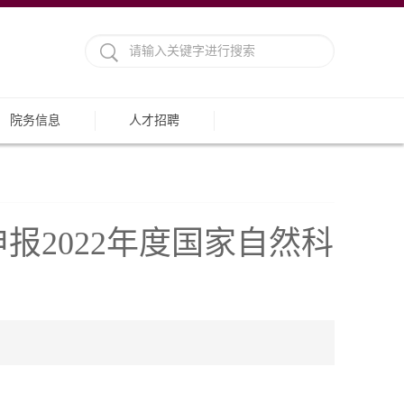
院务信息
人才招聘
2022年度国家自然科