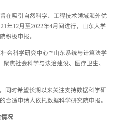
，旨在吸引自然科学、工程技术领域海外优
年12月至2022年4月间进行，山东大学
院积极申报。
社会科学研究中心”“山东系统与计算法学
础，聚焦社会科学与法治建设、医疗卫生、
，同时希望长期以来关注支持数据科学研
的合适申请人依托数据科学研究院申报。
关情况