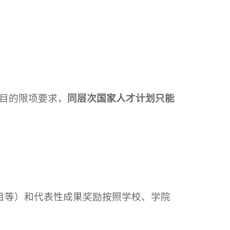
目的限项要求，
同层次国家人才计划只能
目等）和代表性成果奖励按照学校、学院