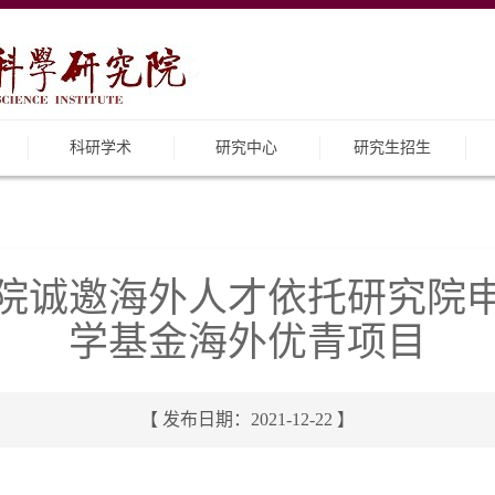
科研学术
研究中心
研究生招生
院诚邀海外人才依托研究院申报
学基金海外优青项目
【 发布日期：2021-12-22 】