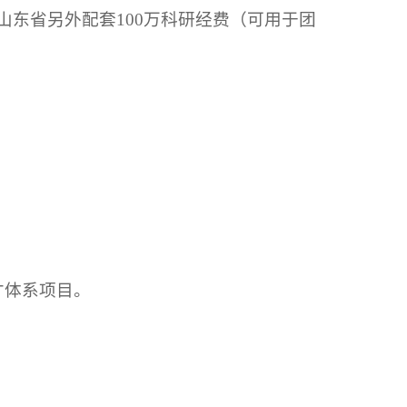
山东省另外配套100万科研经费（可用于团
才体系项目。