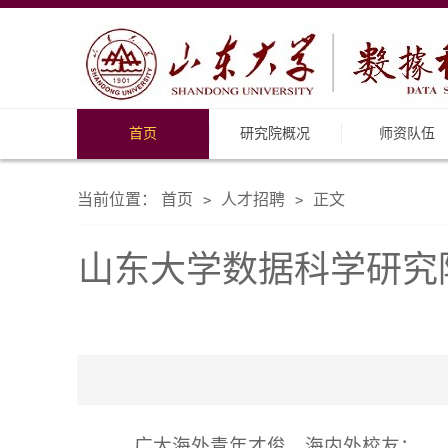
首页
研究院概况
师资队伍
当前位置：
首页
人才招聘
正文
>
>
山东大学数据科学研究
广大海外青年才俊、海内外校友：