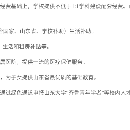
经费基础上，学校提供不低于1:1学科建设配套经费。
（含国家、山东省、学校补助）生活补助。
、生活和租房补贴等。
附属医院，提供一流的医疗保健服务。
校，为子女提供山东省最优质的基础教育。
通过绿色通道申报山东大学“齐鲁青年学者”等校内人