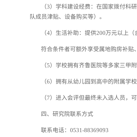
（3）学科建设经费：在国家拨付科研
队成员津贴、设备购买等）。
（4）生活补助：提供200万元以上
符合条件者可额外享受属地购房补贴
（5）学校拥有齐鲁医院等多家三甲
（6）拥有从幼儿园到高中的附属学
（7）进入会评但最终未入选人员，可
四、研究院联系方式
联系电话：0531-88369093