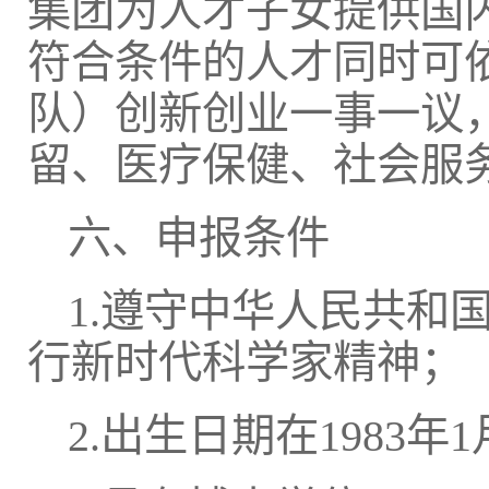
集团为人才子女提供国
符合条件的人才同时可
队）创新创业一事一议
留、医疗保健、社会服务
六、申报条件
1.遵守中华人民共和
行新时代科学家精神；
2.出生日期在1983