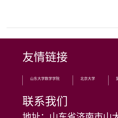
友情链接
山东大学数学学院
北京大学
联系我们
地址：山东省济南市山大