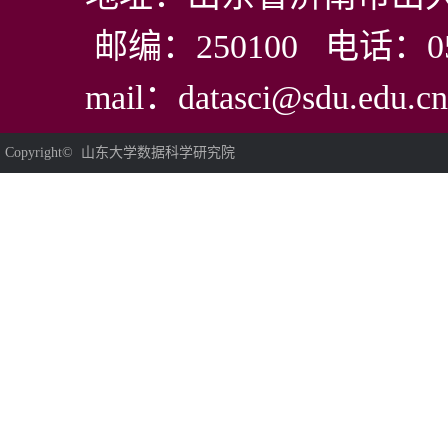
邮编：250100 电话：0531
mail：datasci@sdu.edu.cn
Copyright© 山东大学数据科学研究院