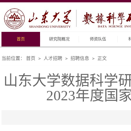
首页
研究院概况
师资队伍
当前位置：
首页
人才招聘
招聘信息
正文
>
>
>
山东大学数据科学
2023年度