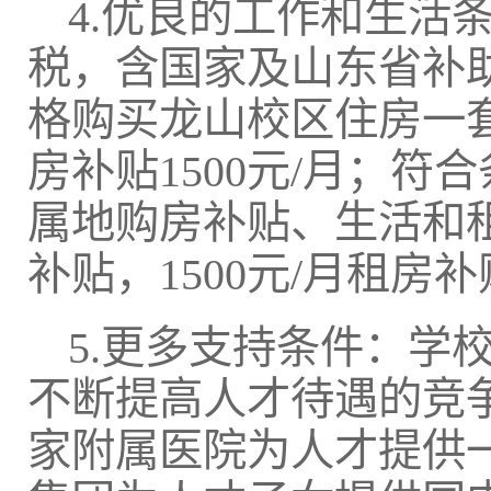
4.优良的工作和生活
税，含国家及山东省补
格购买龙山校区住房一
房补贴1500元/月；
属地购房补贴、生活和
补贴，1500元/月租房
5.更多支持条件：学
不断提高人才待遇的竞
家附属医院为人才提供