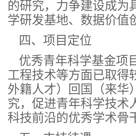
的研究，力争建设成为
学研发基地、数据价值
四、项目定位
优秀青年科学基金项
工程技术等方面已取得
外籍人才）回国（来华
究，促进青年科学技术
科技前沿的优秀学术骨