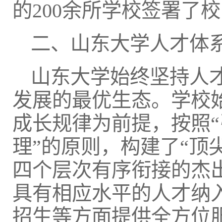
的200余所学校签署了
二、山东大学人才体
山东大学始终坚持人
发展的最优生态。学校
成长规律为前提，按照
理”的原则，构建了“顶
四个层次有序衔接的杰
具有相应水平的人才纳
招生等方面提供全方位