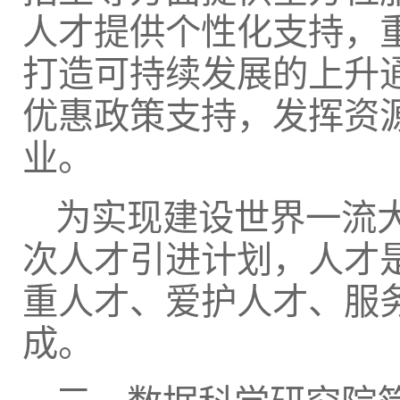
人才提供个性化支持，
打造可持续发展的上升
优惠政策支持，发挥资
业。
为实现建设世界一流
次人才引进计划，人才
重人才、爱护人才、服
成。