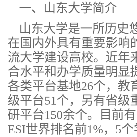
一、山东大学简介
山东大学是一所历史
在国内外具有重要影响
流大学建设高校。近年
合水平和办学质量明显
各类平台基地26个，教
级平台51个，另有省
研平台150余个。目前
ESI世界排名前1%，5