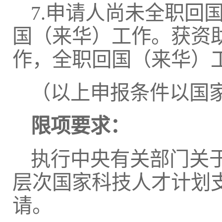
7.申请人尚未全职回国
国（来华）工作。获资
作，全职回国（来华）
（以上申报条件以国
限项要求：
执行中央有关部门关
层次国家科技人才计划
请。