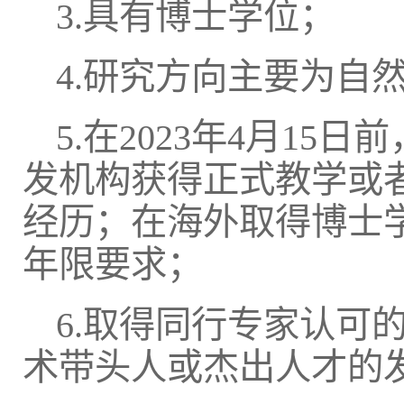
3.具有博士学位；
4.研究方向主要为自
5.在2023年4月1
发机构获得正式教学或
经历；在海外取得博士
年限要求；
6.取得同行专家认可
术带头人或杰出人才的