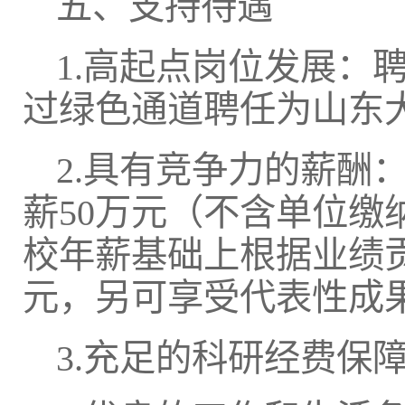
五、支持待遇
1.高起点岗位发展：
过绿色通道聘任为山东
2.具有竞争力的薪酬
薪50万元（不含单位
校年薪基础上根据业绩
元，另可享受代表性成
3.充足的科研经费保障