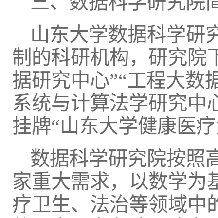
三、数据科学研究院
山东大学数据科学研究
制的科研机构，研究院下
据研究中心”“工程大数
系统与计算法学研究中
挂牌“山东大学健康医疗
数据科学研究院按照
家重大需求，以数学为
疗卫生、法治等领域中