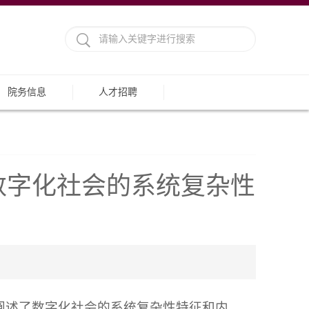
院务信息
人才招聘
数字化社会的系统复杂性
阐述了数字化社会的系统复杂性特征和内