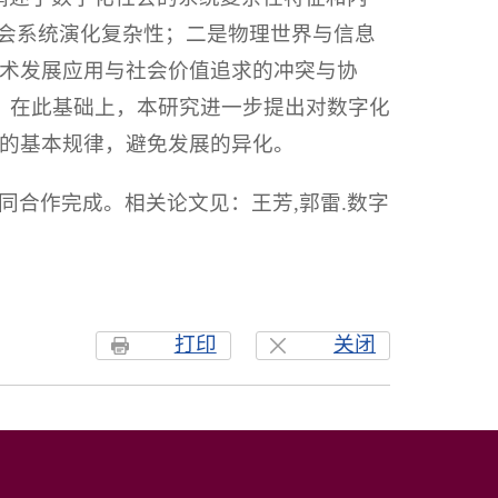
社会系统演化复杂性；二是物理世界与信息
术发展应用与社会价值追求的冲突与协
。在此基础上，本研究进一步提出对数字化
的基本规律，避免发展的异化。
合作完成。相关论文见：王芳,郭雷.数字
打印
关闭