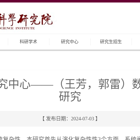
科研学术
研究中心
研究生招生
究中心——（王芳，郭雷）
研究
【 发布日期：2024-07-03 】
统复杂性。本研究首先从演化复杂性性3个方面，系统