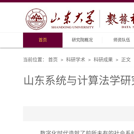
首页
研究院概况
师资队伍
当前位置：
首页
科研学术
科研成果
正文
>
>
>
山东系统与计算法学研
数字化时代造就了前所未有的社会系