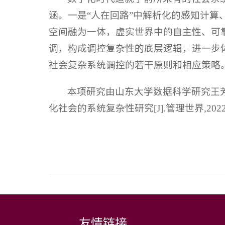
涵。一是“人在回路”中解析化的感知计
空间融为一体，虚实世界中的自主性、可
调，构成调控复杂性的底层逻辑，进一步
社会复杂系统调控的若干原则和相应策略
本项研究由山东大学数据科学研究王
化社会的系统复杂性研究[J].管理世界,2022,38(
友情链接