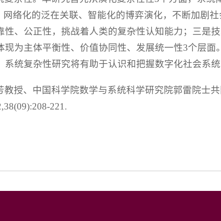
算、网络化的泛在关联、智能化的博弈演化，不断加剧
靠性、公正性，挑战着人类的复杂性认知能力；三是技
体现为主体平衡性、价值协同性、发展统一性3个层面
。系统复杂性研究将有助于认识和把握数字化社会系统
芳教授、中国科学院数学与系统科学研究院郭雷院士共同
09):208-221.