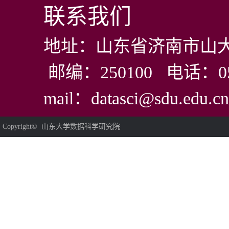
联系我们
地址：山东省济南市山大
邮编：250100 电话：0531
mail：datasci@sdu.edu.cn
Copyright© 山东大学数据科学研究院