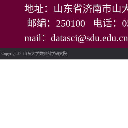
地址：山东省济南市山大
邮编：250100 电话：0531
mail：datasci@sdu.edu.cn
Copyright© 山东大学数据科学研究院