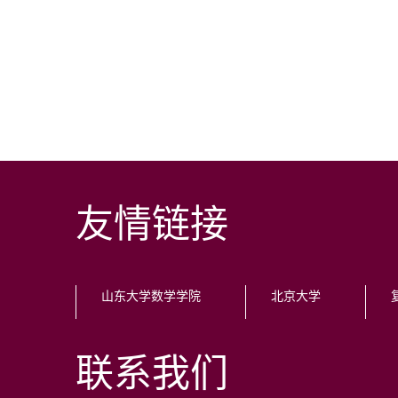
友情链接
山东大学数学学院
北京大学
联系我们