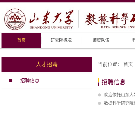
首页
研究院概况
师资队伍
人才招聘
当前位置：
首页
招聘信息
招聘信息
欢迎依托山东大学
数据科学研究院