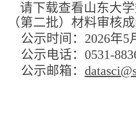
请下载查看山东大学数
（第二批）材料审核成
公示时间：2026年5月8
公示电话：0531-8836
公示邮箱：
datasci@s
数