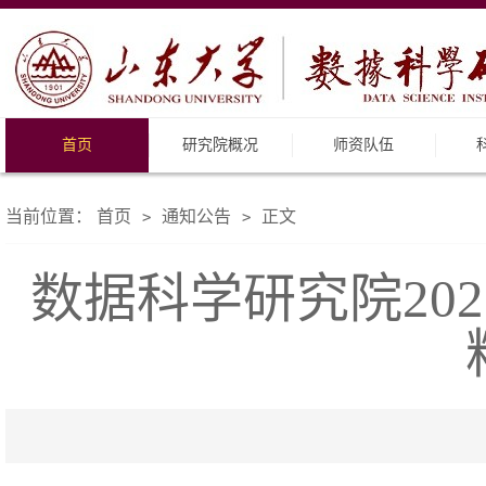
首页
研究院概况
师资队伍
当前位置：
首页
通知公告
正文
>
>
数据科学研究院20