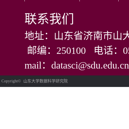
联系我们
地址：山东省济南市山大
邮编：250100 电话：0531
mail：datasci@sdu.edu.cn
Copyright© 山东大学数据科学研究院