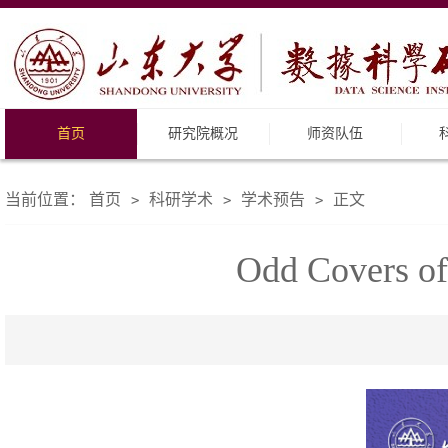
首页
研究院概况
师资队伍
当前位置：
首页
科研学术
学术预告
正文
>
>
>
Odd Covers of