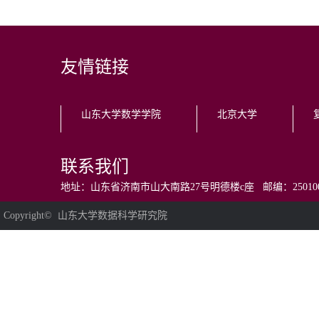
友情链接
山东大学数学学院
北京大学
联系我们
地址：山东省济南市山大南路27号明德楼c座 邮编：250100 电话：0531
Copyright© 山东大学数据科学研究院