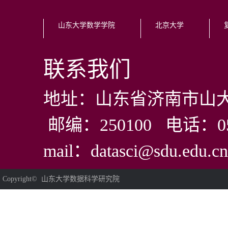
山东大学数学学院
北京大学
联系我们
地址：山东省济南市山大
邮编：250100 电话：0531
mail：datasci@sdu.edu.cn
Copyright© 山东大学数据科学研究院