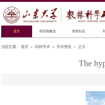
首页
研究院概况
师资队伍
当前位置：
首页
科研学术
学术预告
正文
>
>
>
The hyp