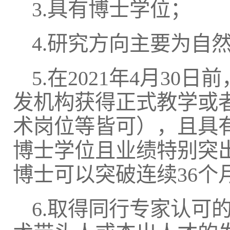
3.具有博士学位；
4.研究方向主要为自
5.在2021年4月3
发机构获得正式教学或
术岗位等皆可），且具
博士学位且业绩特别突
博士可以突破连续36个
6.取得同行专家认可