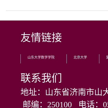
友情链接
山东大学数学学院
北京大学
联系我们
地址：山东省济南市山大
邮编：250100 电话：0531