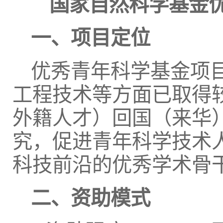
国家自然科学基金
一、项目定位
优秀青年科学基金项
工程技术等方面已取得
外籍人才）回国（来华
究，促进青年科学技术
科技前沿的优秀学术骨
二、资助模式