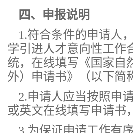
四、申报说明
1.符合条件的申请人
学引进人才意向性工作合
统，在线填写《国家自
外）申请书》（以下简
2.申请人应当按照申
或英文在线填写申请书
3.为保证申请工作有序