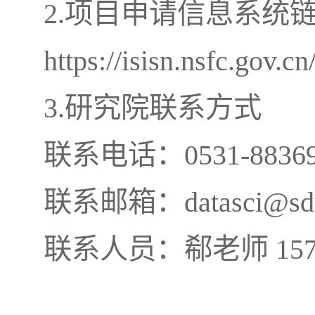
2.项目申请信息系统
https://isisn.nsfc.gov.cn
3.研究院联系方式
联系电话：0531-88369
联系邮箱：datasci@sdu.
联系人员：郗老师 157