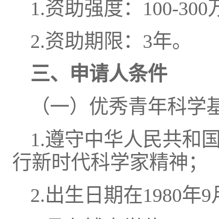
1.资助强度：100-30
2.资助期限：3年。
三、申请人条件
（一）优秀青年科学
1.遵守中华人民共和
行新时代科学家精神；
2.出生日期在1980年