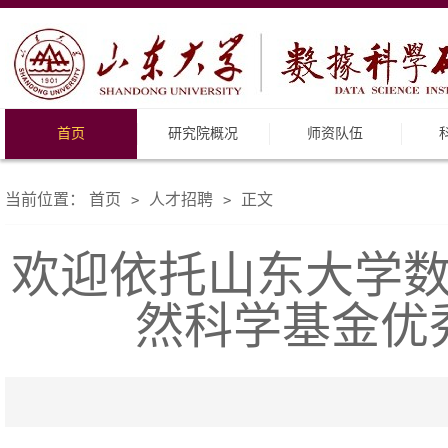
首页
研究院概况
师资队伍
当前位置：
首页
人才招聘
正文
>
>
欢迎依托山东大学数
然科学基金优