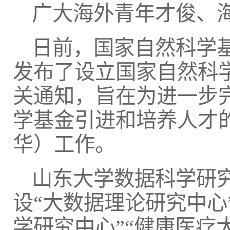
广大海外青年才俊、
日前，国家自然科学
发布了设立国家自然科
关通知，旨在为进一步
学基金引进和培养人才
华）工作。
山东大学数据科学研
设“大数据理论研究中心
学研究中心”“健康医疗