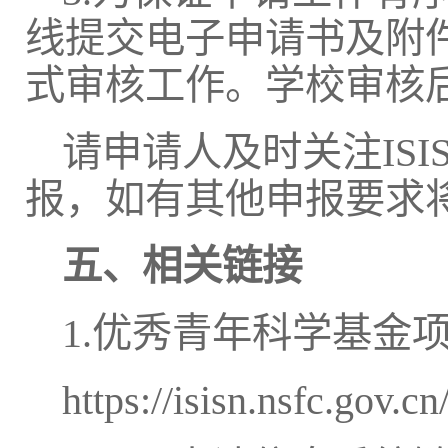
线提交电子申请书及附
式审核工作。学校审核
请申请人及时关注IS
报，如有其他申报要求
五、相关链接
1.优秀青年科学基金
https://isisn.nsfc.gov.