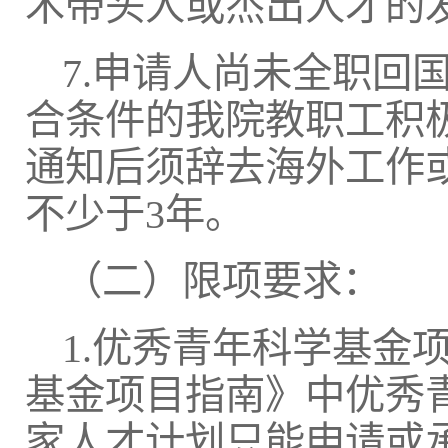
术带头人或杰出人才的
7.申请人尚未全职回国
合条件的我院教职工积
通知后须辞去海外工作
不少于3年。
（二）限项要求：
1.优秀青年科学基金
基金项目指南》中优秀
家人才计划只能申请或