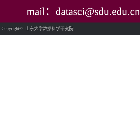
mail：datasci@sdu.edu.cn
Copyright© 山东大学数据科学研究院