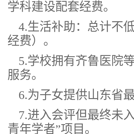
学科建设配套经费。
4.生活补助：总计不
经费）。
5.学校拥有齐鲁医院
服务。
6.为子女提供山东省
7.进入会评但最终未
青年学者”项目。