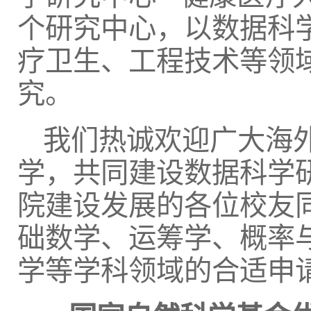
个研究中心，以数据科
疗卫生、工程技术等领
究。
我们热诚欢迎广大海
学，共同建设数据科学
院建设发展的各位校友
础数学、运筹学、概率
学等学科领域的合适申