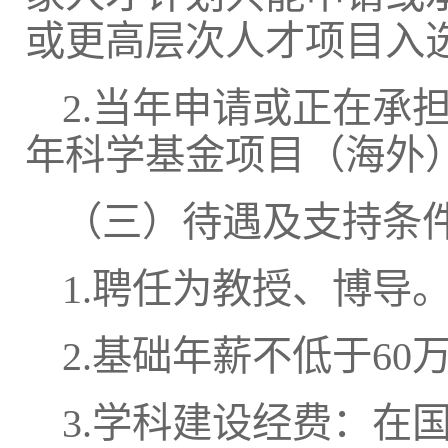
或更高层次人才项目入
2.当年申请或正在承
年科学基金项目（海外
（三）待遇及支持条
1.聘任为教授、博导
2.基础年薪不低于6
3.学科建设经费：在