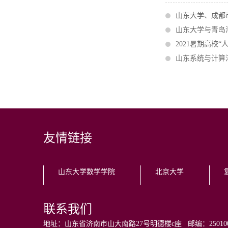
山东大学、成都
山东大学与青岛
2021暑期高校
山东系统与计算
友情链接
山东大学数学学院
北京大学
联系我们
地址：山东省济南市山大南路27号明德楼c座 邮编：250100 电话：0531