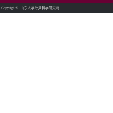
Copyright© 山东大学数据科学研究院