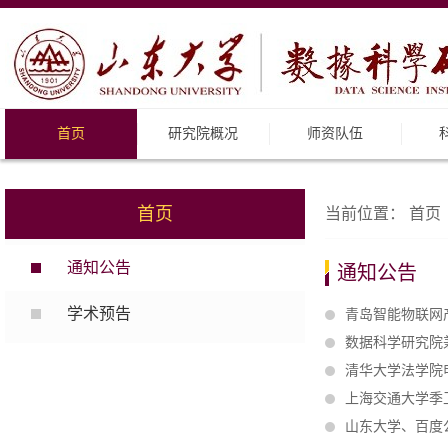
首页
研究院概况
师资队伍
首页
当前位置：
首页
通知公告
通知公告
学术预告
青岛智能物联网
数据科学研究院
清华大学法学院
上海交通大学季
山东大学、百度