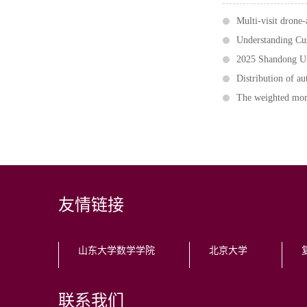
Multi-visit drone-
Understanding Cus
2025 Shandong Uni
Distribution of a
The weighted mome
友情链接
山东大学数学学院
北京大学
联系我们