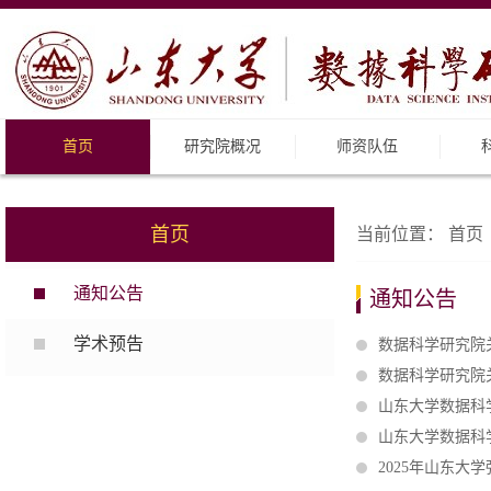
首页
研究院概况
师资队伍
首页
当前位置：
首页
通知公告
通知公告
学术预告
数据科学研究院关
数据科学研究院关
山东大学数据科学
山东大学数据科
2025年山东