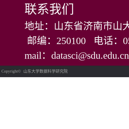
联系我们
地址：山东省济南市山大
邮编：250100 电话：0531
mail：datasci@sdu.edu.cn
Copyright© 山东大学数据科学研究院