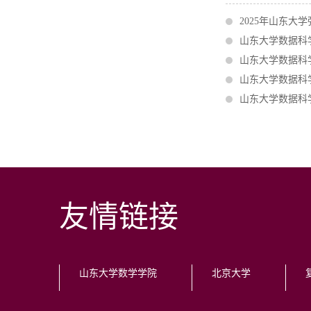
2025年山东
山东大学数据科
山东大学数据科
山东大学数据科
山东大学数据科
友情链接
山东大学数学学院
北京大学