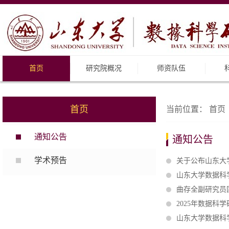
首页
研究院概况
师资队伍
首页
当前位置：
首页
通知公告
通知公告
学术预告
关于公布山东大
山东大学数据科
曲存全副研究员
2025年数据
山东大学数据科