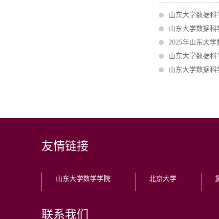
山东大学数据科
山东大学数据科
2025年山东
山东大学数据科
山东大学数据科学
友情链接
山东大学数学学院
北京大学
联系我们