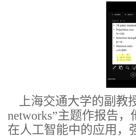
上海交通大学的副教授苏奇围绕“
networks”主题作
在人工智能中的应用，