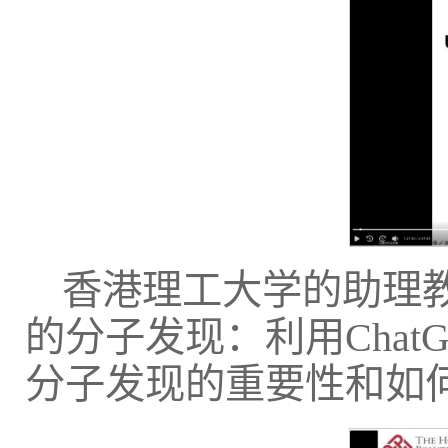
香港理工大学的助理
的分子发现：利用Cha
分子发现的重要性和如