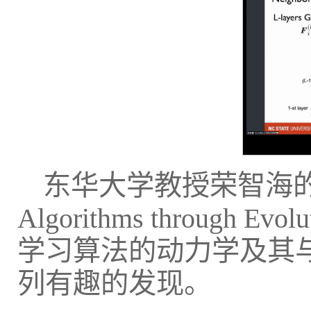
东华大学教授荣智海的报告名为“
Algorithms through E
学习算法的动力学及其
列有趣的发现。