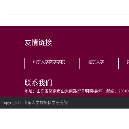
友情链接
山东大学数学学院
北京大学
联系我们
地址：山东省济南市山大南路27号明德楼c座 邮编：250100 电话：0531
Copyright© 山东大学数据科学研究院