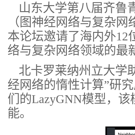
山东大学第八届齐鲁
（图神经网络与复杂网络
本论坛邀请了海内外1
络与复杂网络领域的最
北卡罗莱纳州立大学
经网络的惰性计算”研
们的LazyGNN模型
能。