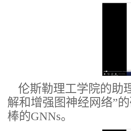
伦斯勒理工学院的助
解和增强图神经网络”
棒的GNNs。