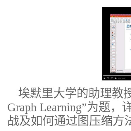
埃默里大学的助理教授金卫以“Gr
Graph Learnin
战及如何通过图压缩方