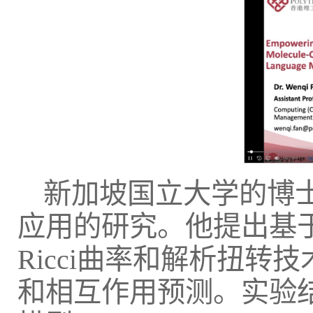
新加坡国立大学的博
应用的研究。他提出基
Ricci曲率和解析扭
和相互作用预测。实验