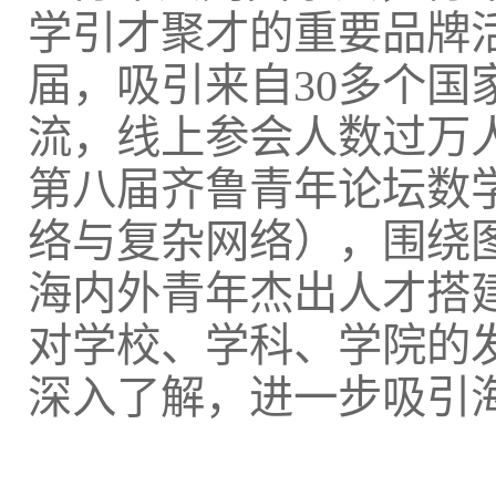
学引才聚才的重要品牌活动
届，吸引来自30多个国
流，线上参会人数过万
第八届齐鲁青年论坛数
络与复杂网络），围绕
海内外青年杰出人才搭
对学校、学科、学院的
深入了解，进一步吸引