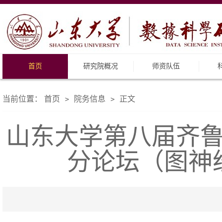
首页
研究院概况
师资队伍
当前位置：
首页
院务信息
正文
>
>
山东大学第八届齐
分论坛（图神